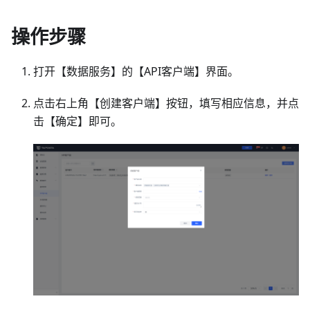
操作步骤
打开【数据服务】的【API客户端】界面。
点击右上角【创建客户端】按钮，填写相应信息，并点
击【确定】即可。